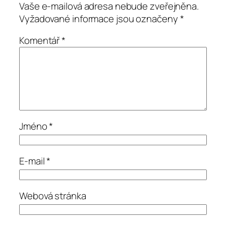
Vaše e-mailová adresa nebude zveřejněna.
Vyžadované informace jsou označeny
*
Komentář
*
Jméno
*
E-mail
*
Webová stránka