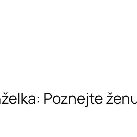
elka: Poznejte ženu,