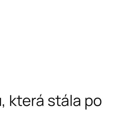
 která stála po