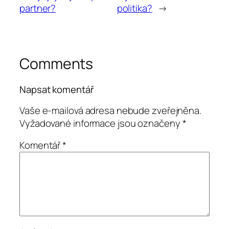
partner?
politika?
→
Comments
Napsat komentář
Vaše e-mailová adresa nebude zveřejněna.
Vyžadované informace jsou označeny
*
Komentář
*