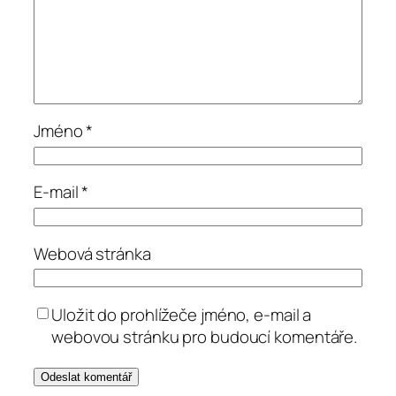
Jméno
*
E-mail
*
Webová stránka
Uložit do prohlížeče jméno, e-mail a
webovou stránku pro budoucí komentáře.