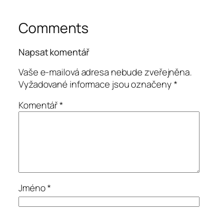
Comments
Napsat komentář
Vaše e-mailová adresa nebude zveřejněna.
Vyžadované informace jsou označeny
*
Komentář
*
Jméno
*