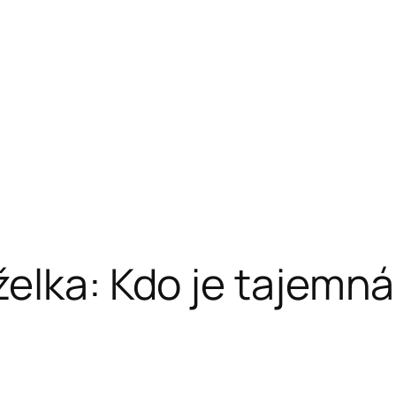
elka: Kdo je tajemn