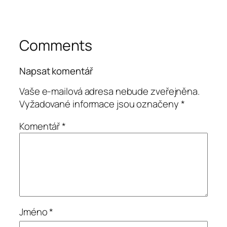
Comments
Napsat komentář
Vaše e-mailová adresa nebude zveřejněna.
Vyžadované informace jsou označeny
*
Komentář
*
Jméno
*