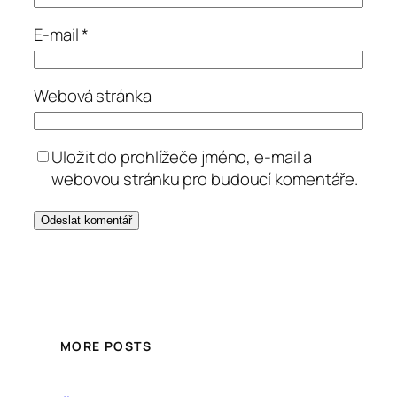
E-mail
*
Webová stránka
Uložit do prohlížeče jméno, e-mail a
webovou stránku pro budoucí komentáře.
MORE POSTS