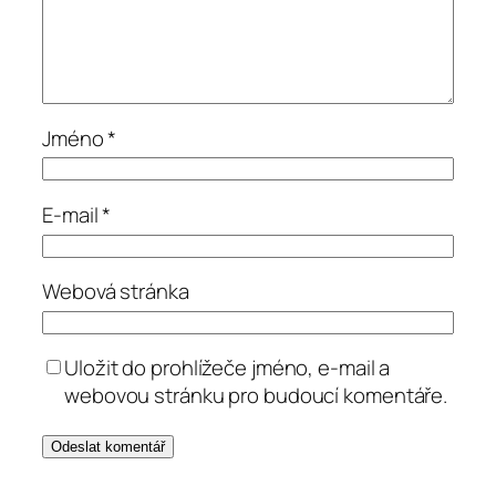
Jméno
*
E-mail
*
Webová stránka
Uložit do prohlížeče jméno, e-mail a
webovou stránku pro budoucí komentáře.