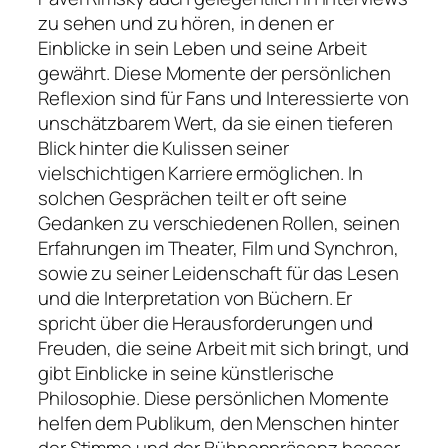
zu sehen und zu hören, in denen er
Einblicke in sein Leben und seine Arbeit
gewährt. Diese Momente der persönlichen
Reflexion sind für Fans und Interessierte von
unschätzbarem Wert, da sie einen tieferen
Blick hinter die Kulissen seiner
vielschichtigen Karriere ermöglichen. In
solchen Gesprächen teilt er oft seine
Gedanken zu verschiedenen Rollen, seinen
Erfahrungen im Theater, Film und Synchron,
sowie zu seiner Leidenschaft für das Lesen
und die Interpretation von Büchern. Er
spricht über die Herausforderungen und
Freuden, die seine Arbeit mit sich bringt, und
gibt Einblicke in seine künstlerische
Philosophie. Diese persönlichen Momente
helfen dem Publikum, den Menschen hinter