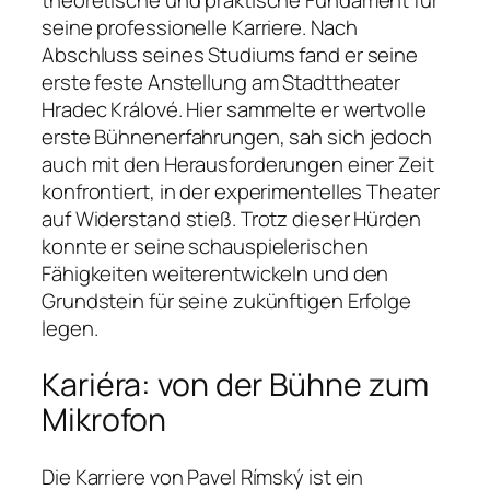
seine professionelle Karriere. Nach
Abschluss seines Studiums fand er seine
erste feste Anstellung am Stadttheater
Hradec Králové. Hier sammelte er wertvolle
erste Bühnenerfahrungen, sah sich jedoch
auch mit den Herausforderungen einer Zeit
konfrontiert, in der experimentelles Theater
auf Widerstand stieß. Trotz dieser Hürden
konnte er seine schauspielerischen
Fähigkeiten weiterentwickeln und den
Grundstein für seine zukünftigen Erfolge
legen.
Kariéra: von der Bühne zum
Mikrofon
Die Karriere von Pavel Rímský ist ein