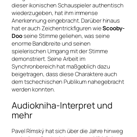
dieser ikonischen Schauspieler authentisch
wiederzugeben, hat ihm immense
Anerkennung eingebracht. Darüber hinaus
hat er auch Zeichentrickfiguren wie
Scooby-
Doo
seine Stimme geliehen, was seine
enorme Bandbreite und seinen
spielerischen Umgang mit der Stimme
demonstriert. Seine Arbeit im
Synchronbereich hat maßgeblich dazu
beigetragen, dass diese Charaktere auch
dem tschechischen Publikum nahegebracht
werden konnten.
Audiokniha-Interpret und
mehr
Pavel Rímský hat sich über die Jahre hinweg