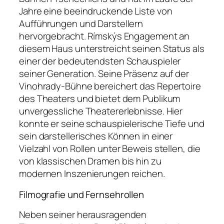
Jahre eine beeindruckende Liste von
Aufführungen und Darstellern
hervorgebracht. Rímskýs Engagement an
diesem Haus unterstreicht seinen Status als
einer der bedeutendsten Schauspieler
seiner Generation. Seine Präsenz auf der
Vinohrady-Bühne bereichert das Repertoire
des Theaters und bietet dem Publikum
unvergessliche Theatererlebnisse. Hier
konnte er seine schauspielerische Tiefe und
sein darstellerisches Können in einer
Vielzahl von Rollen unter Beweis stellen, die
von klassischen Dramen bis hin zu
modernen Inszenierungen reichen.
Filmografie und Fernsehrollen
Neben seiner herausragenden