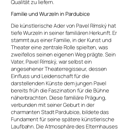
Qualität zu liefern.
Familie und Wurzeln in Pardubice
Die künstlerische Ader von Pavel Rímský hat
tiefe Wurzeln in seiner familiären Herkunft. Er
stammt aus einer Familie, in der Kunst und
Theater eine zentrale Rolle spielten, was
zweifellos seinen eigenen Weg prägte. Sein
Vater, Pavel Rímský, war selbst ein
angesehener Theaterregisseur, dessen
Einfluss und Leidenschaft für die
darstellenden Künste dem jungen Pavel
bereits früh die Faszination für die Bühne
näherbrachten. Diese familiäre Prägung,
verbunden mit seiner Geburt in der
charmanten Stadt Pardubice, bildete das
Fundament für seine spätere künstlerische
Laufbahn. Die Atmosphäre des Elternhauses