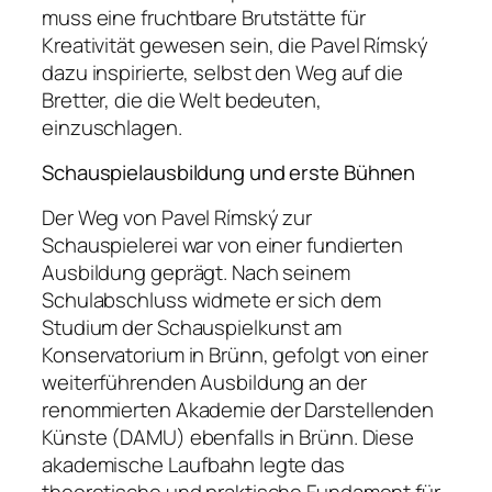
muss eine fruchtbare Brutstätte für
Kreativität gewesen sein, die Pavel Rímský
dazu inspirierte, selbst den Weg auf die
Bretter, die die Welt bedeuten,
einzuschlagen.
Schauspielausbildung und erste Bühnen
Der Weg von Pavel Rímský zur
Schauspielerei war von einer fundierten
Ausbildung geprägt. Nach seinem
Schulabschluss widmete er sich dem
Studium der Schauspielkunst am
Konservatorium in Brünn, gefolgt von einer
weiterführenden Ausbildung an der
renommierten Akademie der Darstellenden
Künste (DAMU) ebenfalls in Brünn. Diese
akademische Laufbahn legte das
theoretische und praktische Fundament für